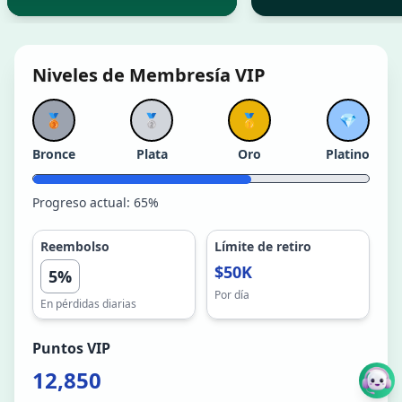
Niveles de Membresía VIP
🥉
🥈
🥇
💎
Bronce
Plata
Oro
Platino
Progreso actual: 65%
Reembolso
Límite de retiro
$50K
5%
Por día
En pérdidas diarias
Puntos VIP
12,850